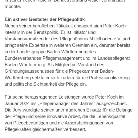
möchte.
Ein aktiver Gestalter der Pflegepolitik
Neben seiner beruflichen Tätigkeit engagiert sich Peter Koch
intensiv in der Berufspolitik. Er ist Initiator und
Vorstandsvorsitzender des Pflegebündnis Mittelbaden e.V. und
bringt seine Expertise in weiteren Gremien ein, darunter bereits
in der Landesgruppe Baden-Württemberg des
Bundesverbandes Pflegemanagement und im Landespflegerat
Baden-Württemberg. Als Mitglied im Vorstand des
Gründungsausschusses für die Pflegekammer Baden-
Württemberg setzte er sich zudem für die Professionalisierung
und politische Sichtbarkeit der Pflege ein.
Für seine herausragenden Leistungen wurde Peter Koch im
Januar 2024 als „Pflegemanager des Jahres“ ausgezeichnet.
Die Jury würdigte seinen unermüdlichen Einsatz für die Belange
der Pflege und seine innovative Arbeit, die die Lebensqualität
von Pflegebedürftigen und die Arbeitsbedingungen von
Pflegekräften gleichermaßen verbessert.