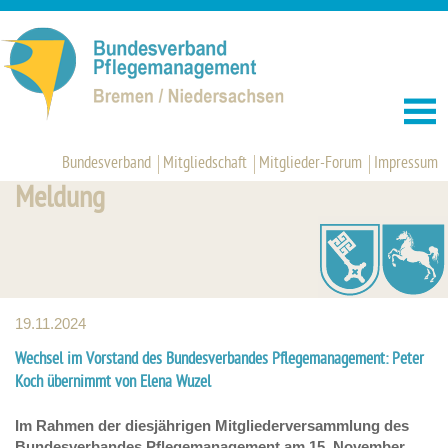
Bundesverband
Mitgliedschaft
Mitglieder-Forum
Impressum
Meldung
19.11.2024
Wechsel im Vorstand des Bundesverbandes Pflegemanagement: Peter
Koch übernimmt von Elena Wuzel
Im Rahmen der diesjährigen Mitgliederversammlung des
Bundesverbandes Pflegemanagement am 15. November