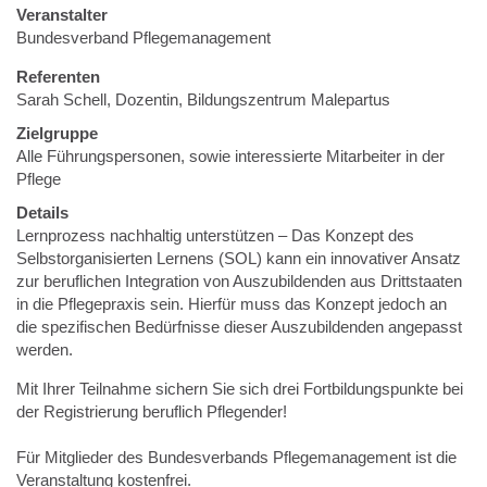
Veranstalter
Bundesverband Pflegemanagement
Referenten
Sarah Schell, Dozentin, Bildungszentrum Malepartus
Zielgruppe
Alle Führungspersonen, sowie interessierte Mitarbeiter in der
Pflege
Details
Lernprozess nachhaltig unterstützen – Das Konzept des
Selbstorganisierten Lernens (SOL) kann ein innovativer Ansatz
zur beruflichen Integration von Auszubildenden aus Drittstaaten
in die Pflegepraxis sein. Hierfür muss das Konzept jedoch an
die spezifischen Bedürfnisse dieser Auszubildenden angepasst
werden.
Mit Ihrer Teilnahme sichern Sie sich drei Fortbildungspunkte bei
der Registrierung beruflich Pflegender!
Für Mitglieder des Bundesverbands Pflegemanagement ist die
Veranstaltung kostenfrei.