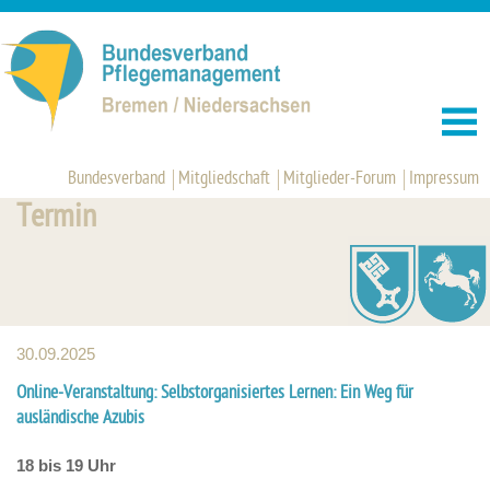
Bundesverband
Mitgliedschaft
Mitglieder-Forum
Impressum
Termin
30.09.2025
Online-Veranstaltung: Selbstorganisiertes Lernen: Ein Weg für
ausländische Azubis
18 bis 19 Uhr